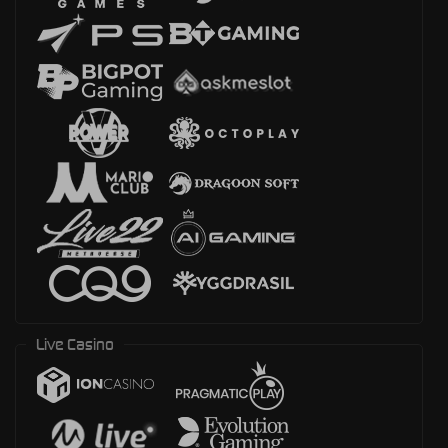
Live Casino