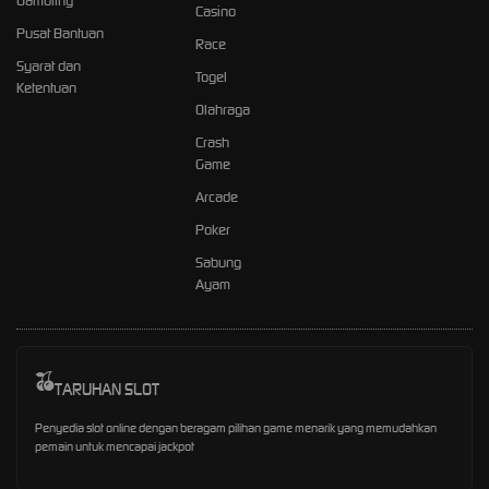
Gambling
Casino
Pusat Bantuan
Race
Syarat dan
Togel
Ketentuan
Olahraga
Crash
Game
Arcade
Poker
Sabung
Ayam
TARUHAN SLOT
Penyedia slot online dengan beragam pilihan game menarik yang memudahkan
pemain untuk mencapai jackpot