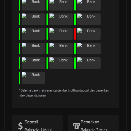
* Selama bank maintenance dan bank offline deposit dan penarikan
tidak dapat diproses
Deposit
Penarikan
Rata-rata 1 Menit
Rata-rata 3 Menit