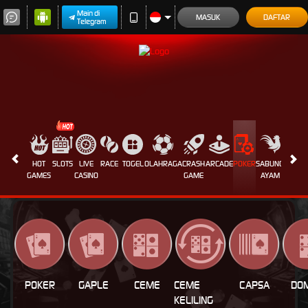
Main di
MASUK
DAFTAR
Telegram
HOT
SLOTS
LIVE
RACE
TOGEL
OLAHRAGA
CRASH
ARCADE
POKER
SABUNG
PROMO
GAMES
CASINO
GAME
AYAM
POKER
GAPLE
CEME
CEME
CAPSA
DOM
KELILING