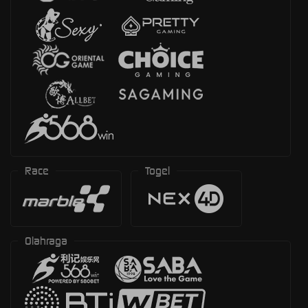
Race
Togel
Olahraga