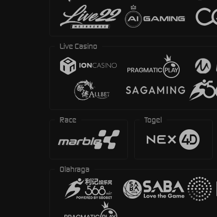
Live Casino
Race
Togel
Olahraga