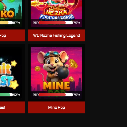
87%
RTP
79%
 Pop
WD Nezha Fishing Legend
92%
RTP
79%
last
Mine Pop