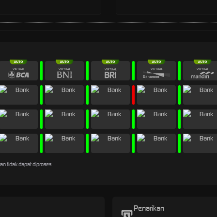
an tidak dapat diproses
Penarikan