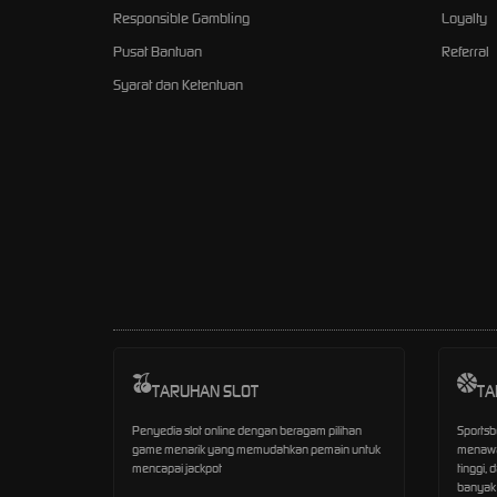
Responsible Gambling
Loyalty
Pusat Bantuan
Referral
Syarat dan Ketentuan
TARUHAN SLOT
TA
Penyedia slot online dengan beragam pilihan
Sportsb
game menarik yang memudahkan pemain untuk
menawar
mencapai jackpot
tinggi,
banyak 