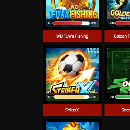
RTP
81%
RTP
WD FuWa Fishing
Golden T
RTP
86%
RTP
StrikerX
Socc