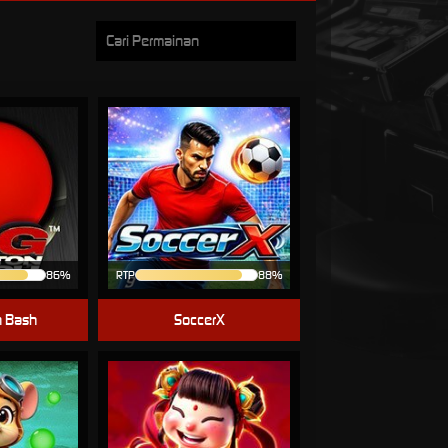
86%
RTP
88%
n Bash
SoccerX