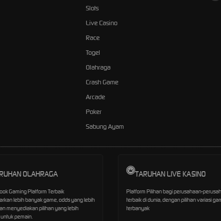
Slots
Live Casino
Race
Togel
Olahraga
Crash Game
Arcade
Poker
Sabung Ayam
RUHAN OLAHRAGA
TARUHAN LIVE KASINO
ook Gaming Platform Terbaik
Platform Pilihan bagi perusahaan-perusa
kan lebih banyak game, odds yang lebih
terbaik di dunia, dengan pilihan variasi g
 dan menyediakan pilihan yang lebih
terbanyak
untuk pemain.