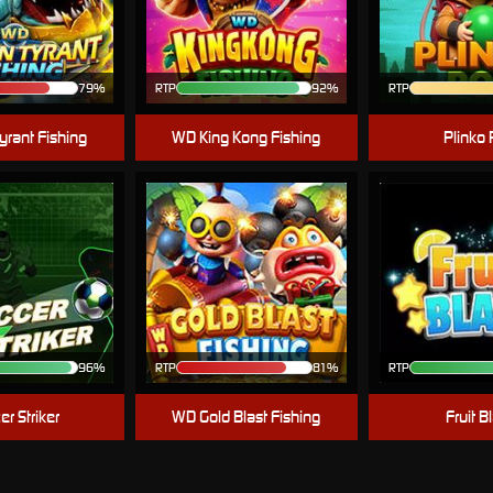
79%
RTP
92%
RTP
yrant Fishing
WD King Kong Fishing
Plinko
96%
RTP
81%
RTP
er Striker
WD Gold Blast Fishing
Fruit B