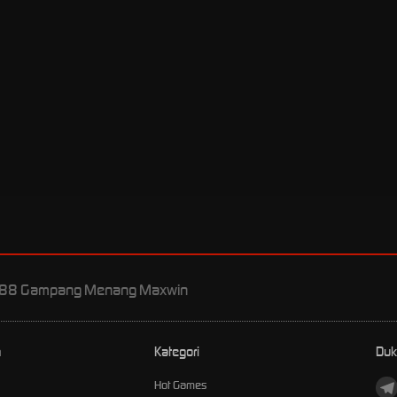
 Slot88 Gampang Menang Maxwin
m
Kategori
Duk
Hot Games