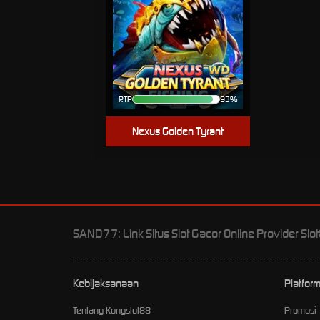
RTP
93%
Nexus Golden Tyrant
SAND77: Link Situs Slot Gacor Online Provider
Kebijaksanaan
Platfor
Tentang Kongslot88
Promosi