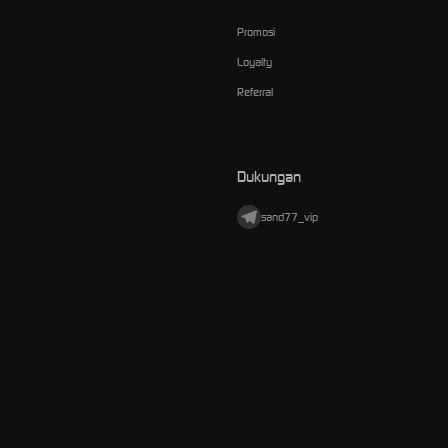
Promosi
Loyalty
Referral
Dukungan
sand77_vip