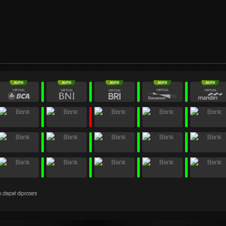
k dapat diproses