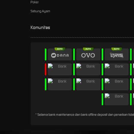
Poker
Sabung Ayam
Komunitas
* Selama bank maintenance dan bank offline deposit dan penarikan tida