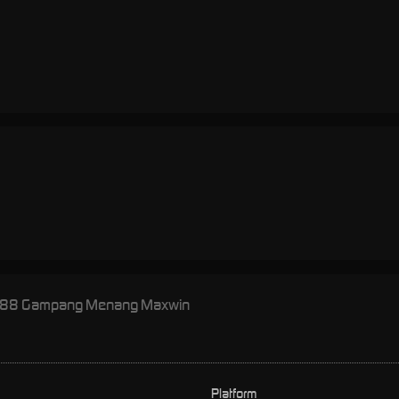
 Slot88 Gampang Menang Maxwin
Platform